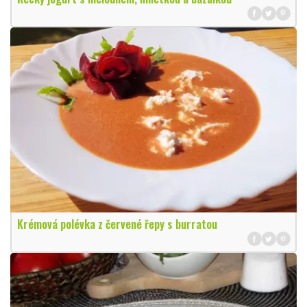
Krémová polévka z červené řepy s burratou