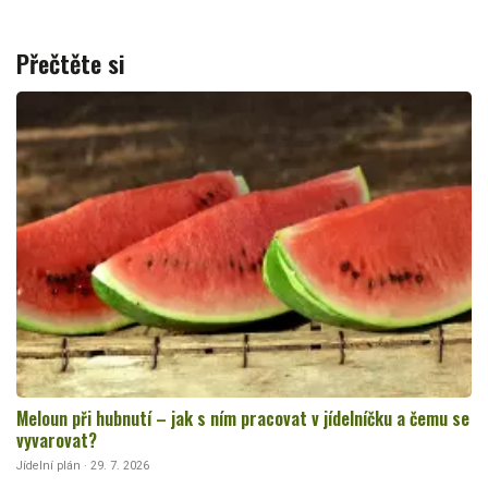
Přečtěte si
Meloun při hubnutí – jak s ním pracovat v jídelníčku a čemu se
vyvarovat?
Jídelní plán · 29. 7. 2026