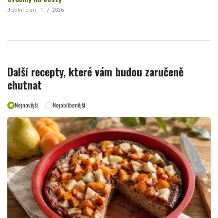
Jídelní plán · 1. 7. 2026
Další recepty, které vám budou zaručeně
chutnat
Nejnovější
Nejoblíbenější