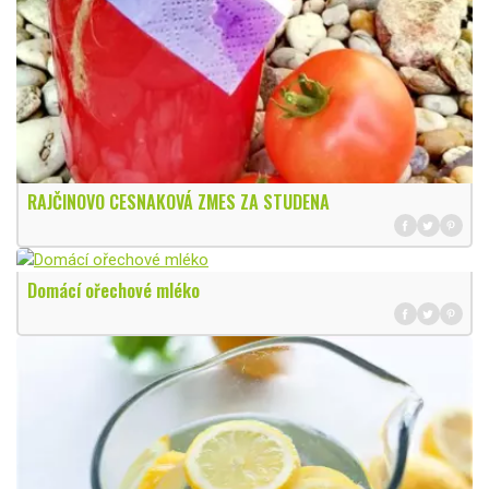
RAJČINOVO CESNAKOVÁ ZMES ZA STUDENA
Domácí ořechové mléko