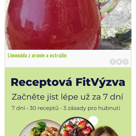
Limonáda z aronie a ostružin