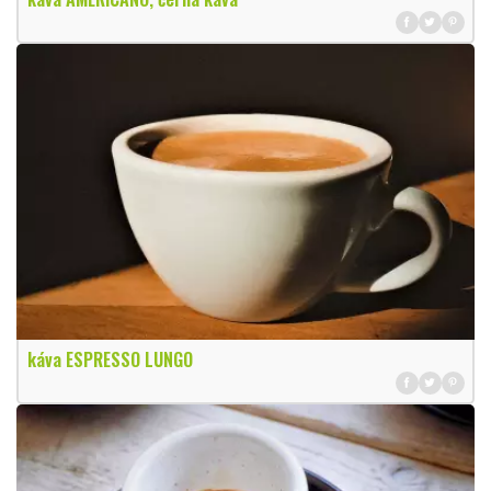
káva ESPRESSO LUNGO