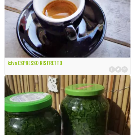
káva ESPRESSO RISTRETTO