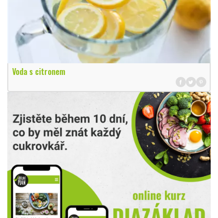
Voda s citronem