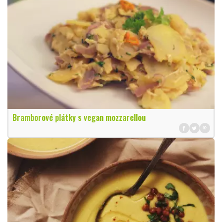
Bramborové plátky s vegan mozzarellou