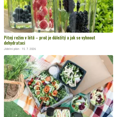
Pitný režim v létě – proč je důležitý a jak se vyhnout
dehydrataci
Jídelní plán · 15. 7. 2026