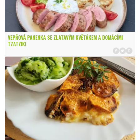
VEPŘOVÁ PANENKA SE ZLATAVÝM KVĚTÁKEM A DOMÁCÍMI
TZATZIKI