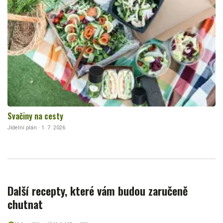
Svačiny na cesty
Jídelní plán · 1. 7. 2026
Další recepty, které vám budou zaručeně
chutnat