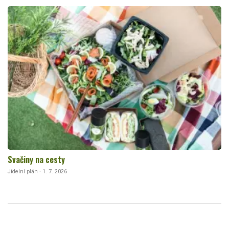
Svačiny na cesty
Jídelní plán · 1. 7. 2026