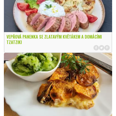
VEPŘOVÁ PANENKA SE ZLATAVÝM KVĚTÁKEM A DOMÁCÍMI
TZATZIKI