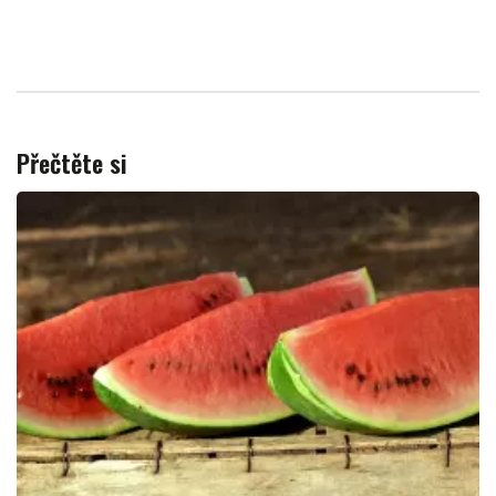
Přečtěte si