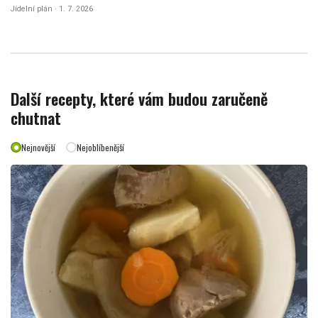
Jídelní plán · 1. 7. 2026
Další recepty, které vám budou zaručeně
chutnat
Nejnovější
Nejoblíbenější