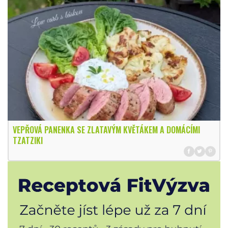
VEPŘOVÁ PANENKA SE ZLATAVÝM KVĚTÁKEM A DOMÁCÍMI
TZATZIKI