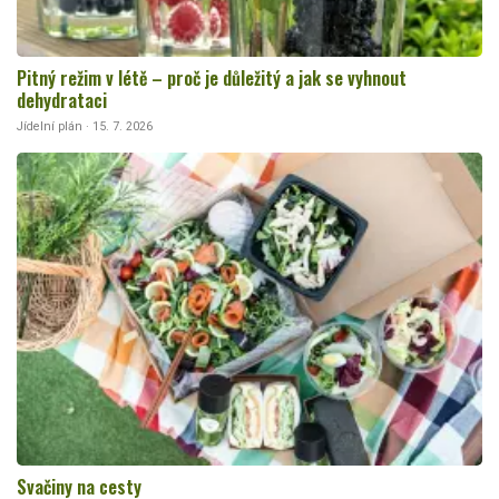
Pitný režim v létě – proč je důležitý a jak se vyhnout
dehydrataci
Jídelní plán · 15. 7. 2026
Svačiny na cesty