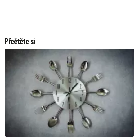
Přečtěte si