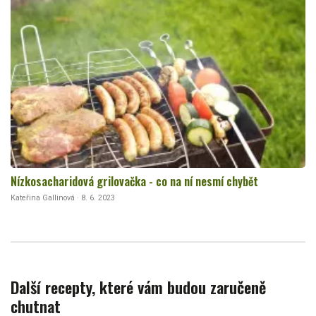
Nízkosacharidová grilovačka - co na ní nesmí chybět
Kateřina Gallinová · 8. 6. 2023
Další recepty, které vám budou zaručeně
chutnat