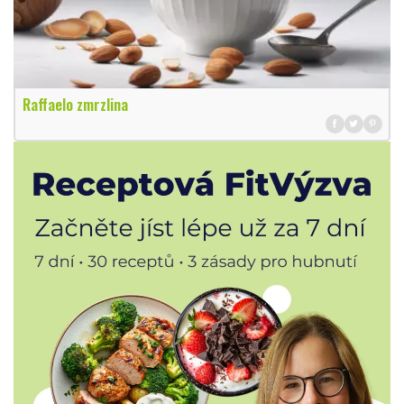
Raffaelo zmrzlina