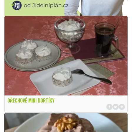
OŘECHOVÉ MINI DORTÍKY