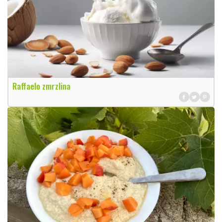
Raffaelo zmrzlina