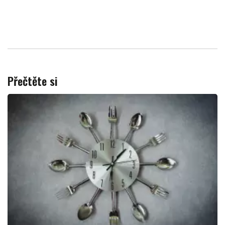
Přečtěte si