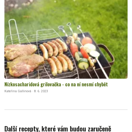
Nízkosacharidová grilovačka - co na ní nesmí chybět
Kateřina Gallinová · 8. 6. 2023
Další recepty, které vám budou zaručeně