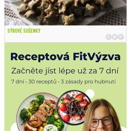
SÝROVÉ SUŠENKY