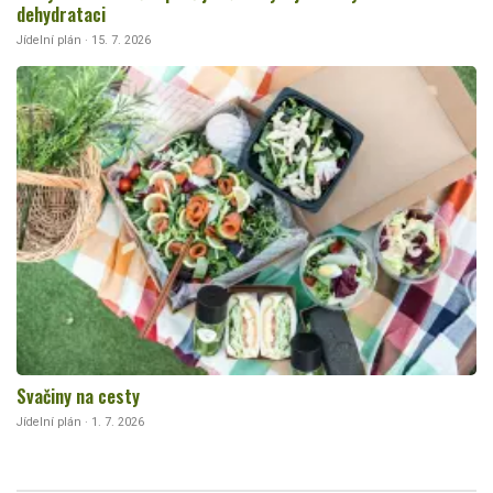
dehydrataci
Jídelní plán · 15. 7. 2026
Svačiny na cesty
Jídelní plán · 1. 7. 2026