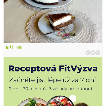
MÍŠA DORT