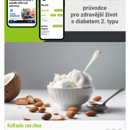
Raffaelo zmrzlina