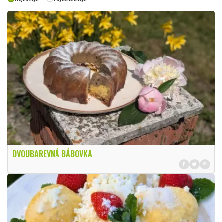
DVOUBAREVNÁ BÁBOVKA