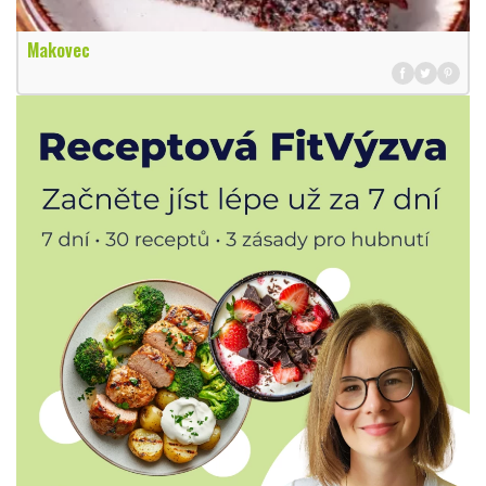
Makovec