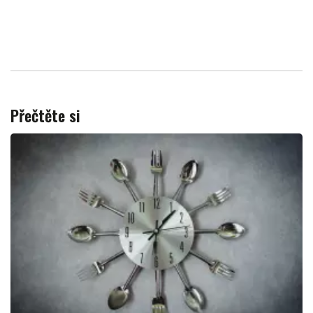
Přečtěte si