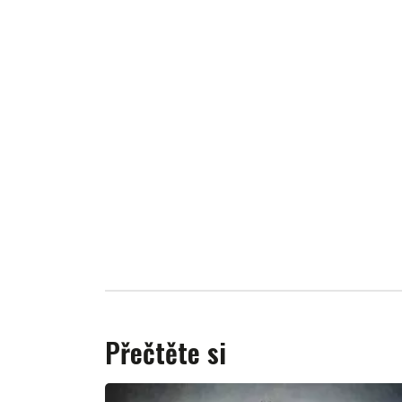
Přečtěte si