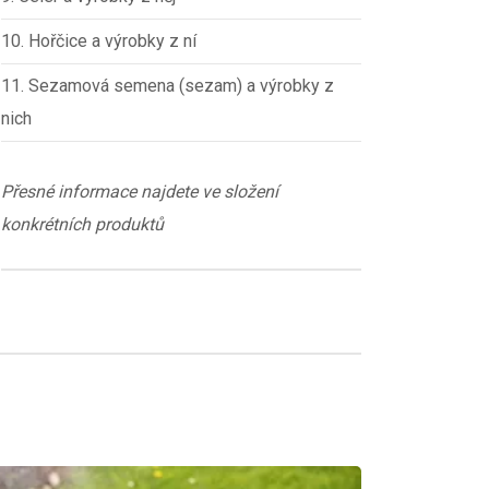
10. Hořčice a výrobky z ní
11. Sezamová semena (sezam) a výrobky z
nich
Přesné informace najdete ve složení
konkrétních produktů