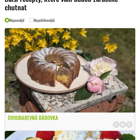
chutnat
Nejnovější
Nejoblíbenější
DVOUBAREVNÁ BÁBOVKA