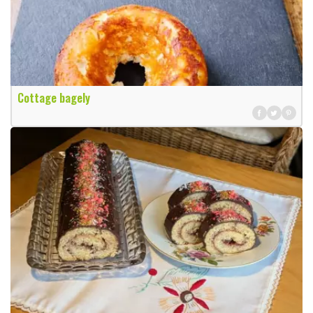
Cottage bagely