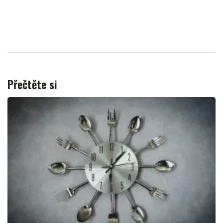
Přečtěte si