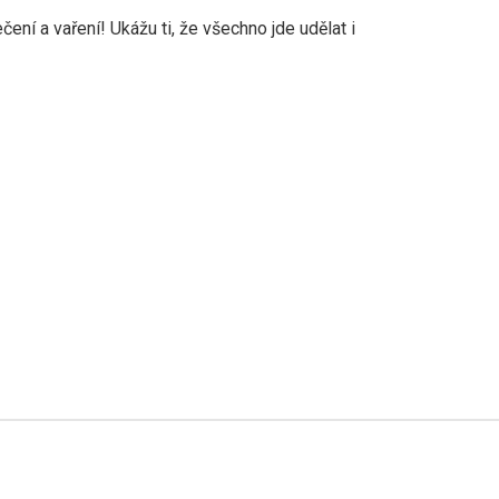
ečení a vaření! Ukážu ti, že všechno jde udělat i