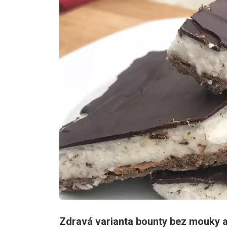
Zdravá varianta bounty bez mouky a