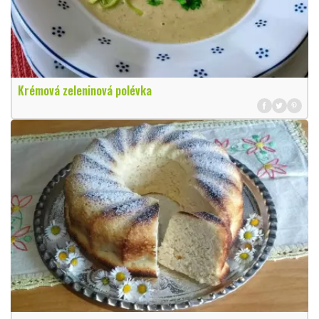
Krémová zeleninová polévka