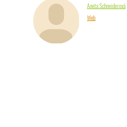
Aneta Schneiderová
Web