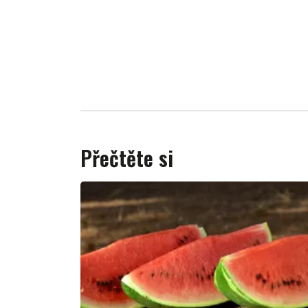
Přečtěte si