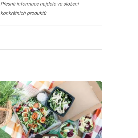
Přesné informace najdete ve složení
konkrétních produktů