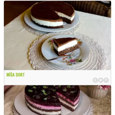
MÍŠA DORT