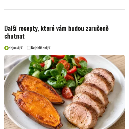
Další recepty, které vám budou zaručeně
chutnat
Nejnovější
Nejoblíbenější