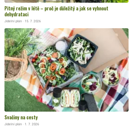
Pitný režim v létě – proč je důležitý a jak se vyhnout
dehydrataci
Jídelní plán · 15. 7. 2026
Svačiny na cesty
Jídelní plán · 1. 7. 2026