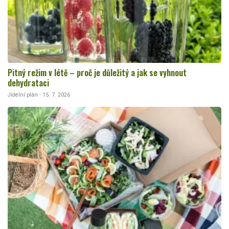
Pitný režim v létě – proč je důležitý a jak se vyhnout
dehydrataci
Jídelní plán · 15. 7. 2026