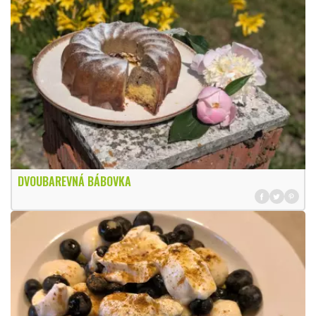
DVOUBAREVNÁ BÁBOVKA