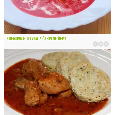
KRÉMOVÁ POLÉVKA Z ČERVENÉ ŘEPY