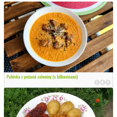
Polévka z pečené zeleniny (s bílkovinami)