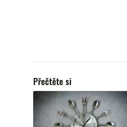
Přečtěte si