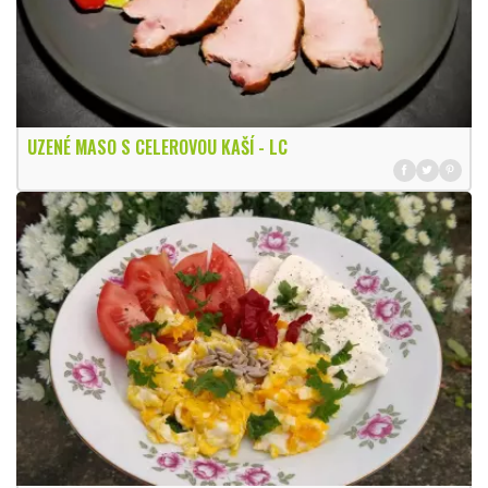
UZENÉ MASO S CELEROVOU KAŠÍ - LC