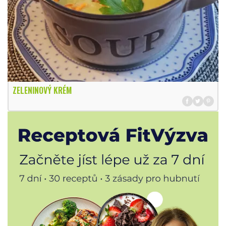
ZELENINOVÝ KRÉM