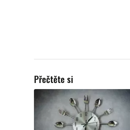
Přečtěte si