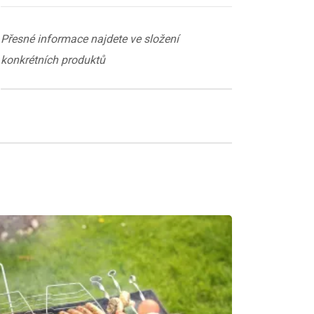
Přesné informace najdete ve složení
konkrétních produktů