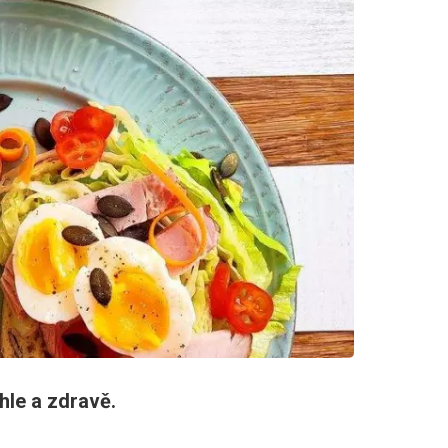
hle a zdravě.