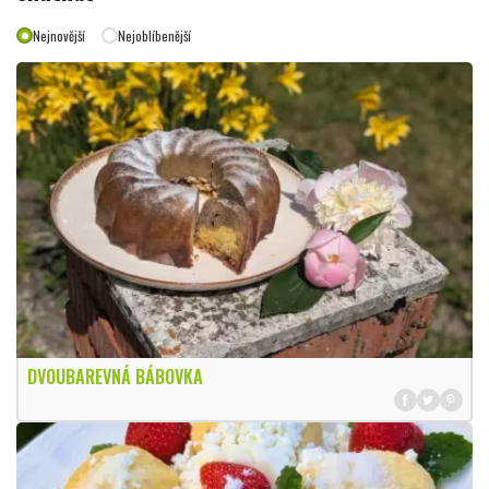
Nejnovější
Nejoblíbenější
DVOUBAREVNÁ BÁBOVKA