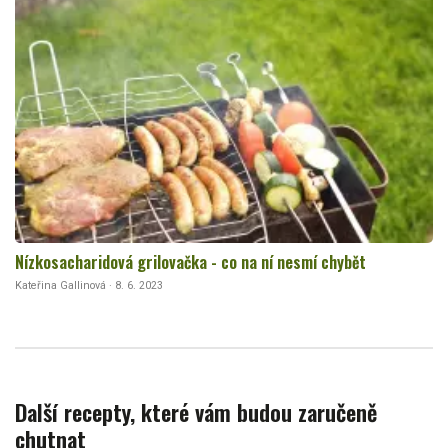
Nízkosacharidová grilovačka - co na ní nesmí chybět
Kateřina Gallinová · 8. 6. 2023
Další recepty, které vám budou zaručeně
chutnat