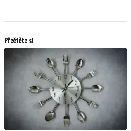
Přečtěte si