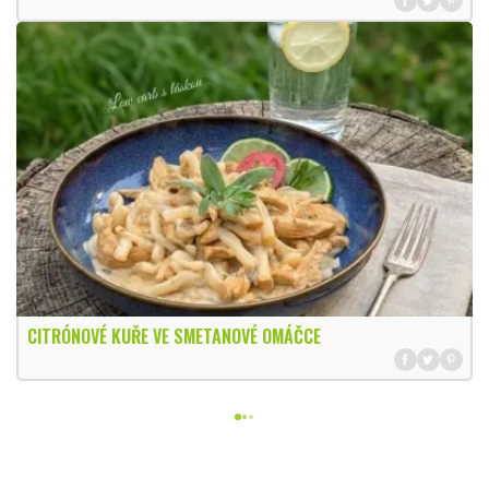
CITRÓNOVÉ KUŘE VE SMETANOVÉ OMÁČCE