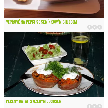
VEPŘOVÉ NA PEPŘI SE SEMÍNKOVÝM CHLEBEM
PEČENÝ BATÁT S UZENÝM LOSOSEM