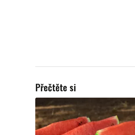
Přečtěte si