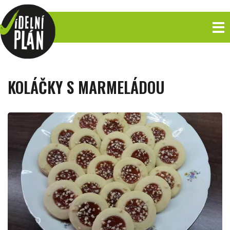
KOLÁČKY S MARMELÁDOU