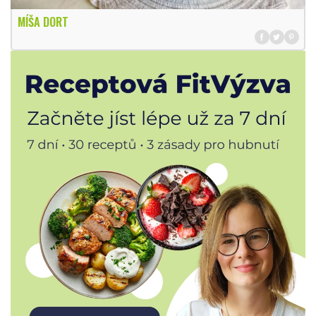
MÍŠA DORT