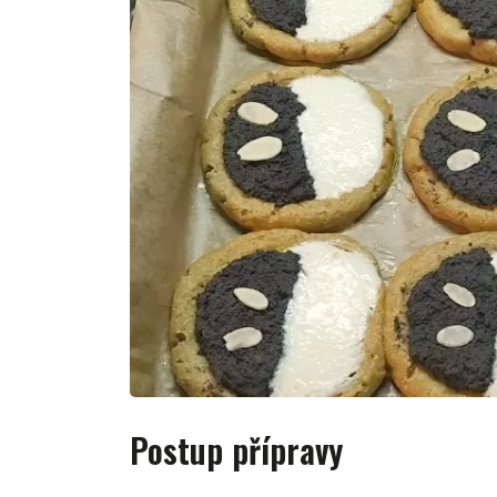
Postup přípravy