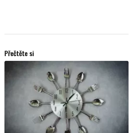
Přečtěte si