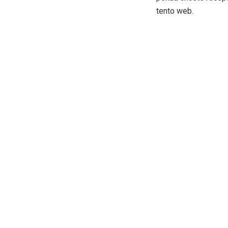
tento web.