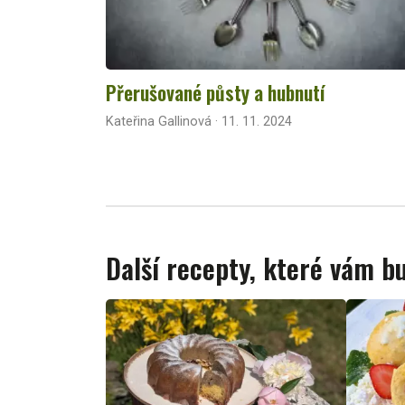
Přerušované půsty a hubnutí
Kateřina Gallinová · 11. 11. 2024
Další recepty, které vám 