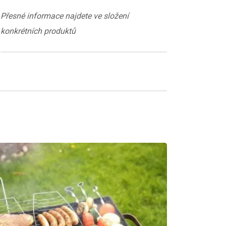
Přesné informace najdete ve složení
konkrétních produktů