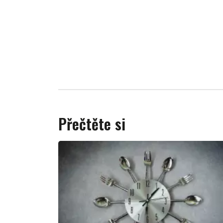
Přečtěte si