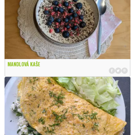
MANDLOVÁ KAŠE