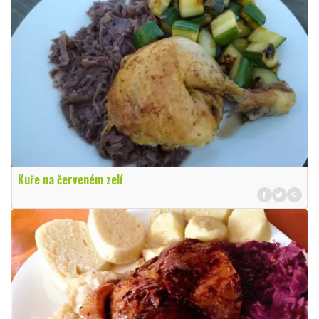
Kuře na červeném zelí