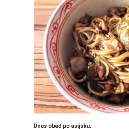
Dnes oběd po asijsku.