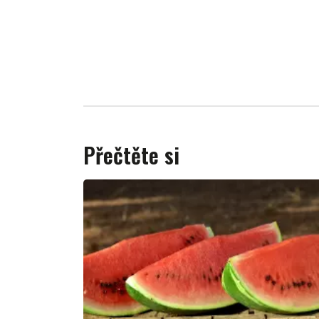
Přečtěte si