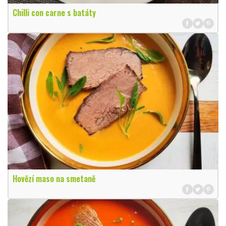
Chilli con carne s batáty
Hovězí maso na smetaně