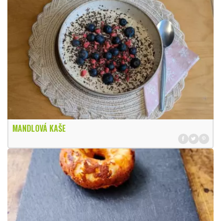
MANDLOVÁ KAŠE