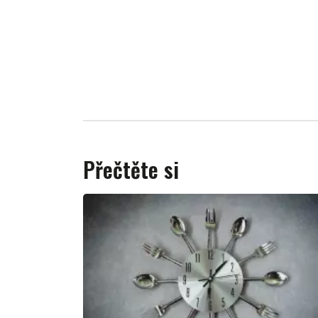
Přečtěte si