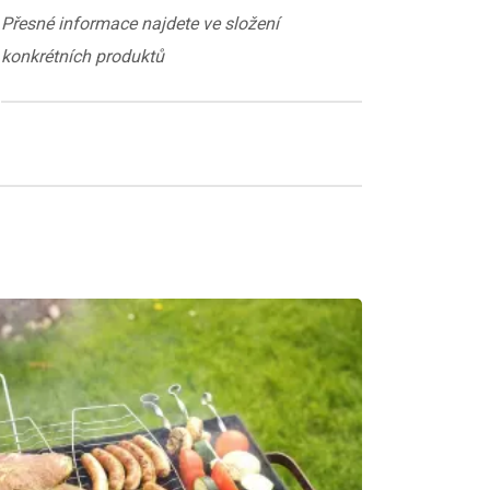
Přesné informace najdete ve složení
konkrétních produktů