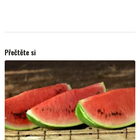
Přečtěte si