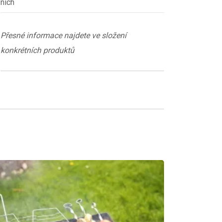
nich
Přesné informace najdete ve složení
konkrétních produktů