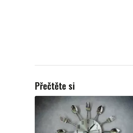
Přečtěte si