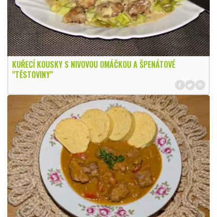
KUŘECÍ KOUSKY S NIVOVOU OMÁČKOU A ŠPENÁTOVÉ
"TĚSTOVINY"