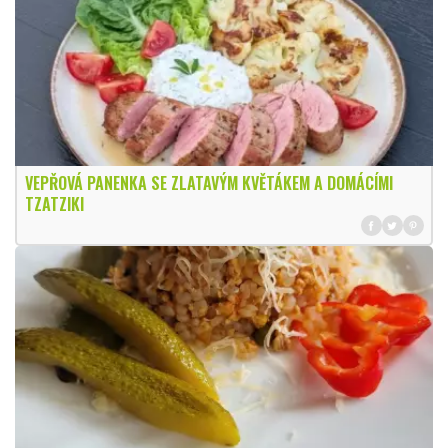
VEPŘOVÁ PANENKA SE ZLATAVÝM KVĚTÁKEM A DOMÁCÍMI
TZATZIKI