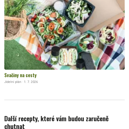
Svačiny na cesty
Jídelní plán · 1. 7. 2026
Další recepty, které vám budou zaručeně
chutnat