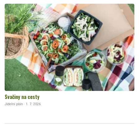
Svačiny na cesty
Jídelní plán · 1. 7. 2026