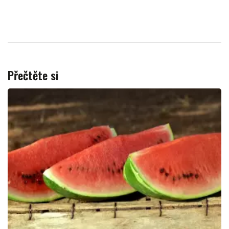
Přečtěte si