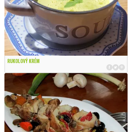
RUKOLOVÝ KRÉM