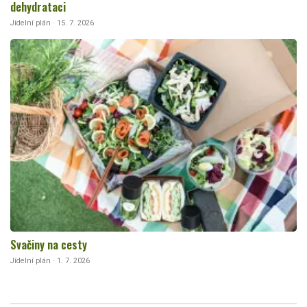
dehydrataci
Jídelní plán · 15. 7. 2026
Svačiny na cesty
Jídelní plán · 1. 7. 2026