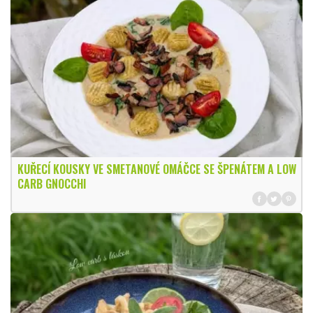
KUŘECÍ KOUSKY VE SMETANOVÉ OMÁČCE SE ŠPENÁTEM A LOW
CARB GNOCCHI