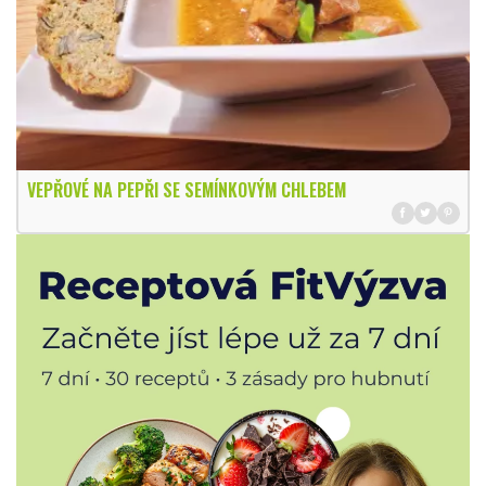
VEPŘOVÉ NA PEPŘI SE SEMÍNKOVÝM CHLEBEM