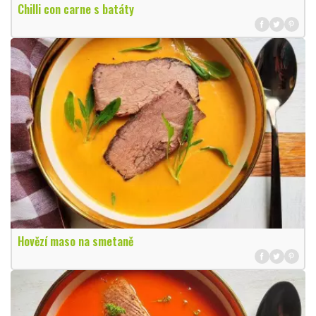
Chilli con carne s batáty
Hovězí maso na smetaně