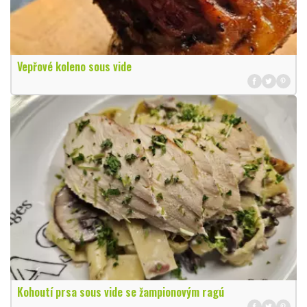
Vepřové koleno sous vide
Kohoutí prsa sous vide se žampionovým ragú