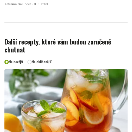
Kateřina Gallinová · 8. 6. 2023
Další recepty, které vám budou zaručeně
chutnat
Nejnovější
Nejoblíbenější