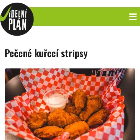
Pečené kuřecí stripsy