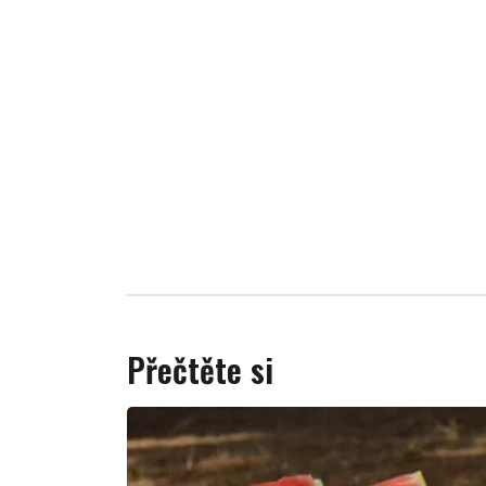
Přečtěte si