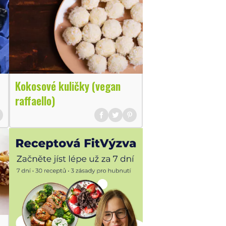
Kokosové kuličky (vegan
raffaello)