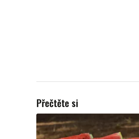
Přečtěte si