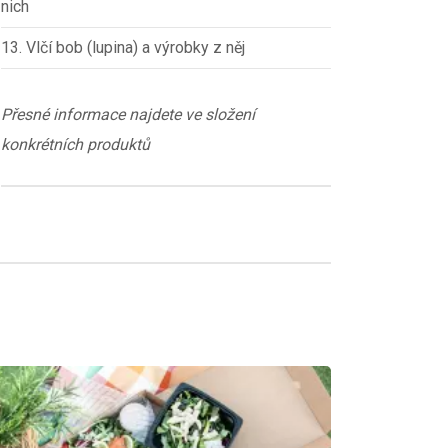
nich
13. Vlčí bob (lupina) a výrobky z něj
Přesné informace najdete ve složení
konkrétních produktů